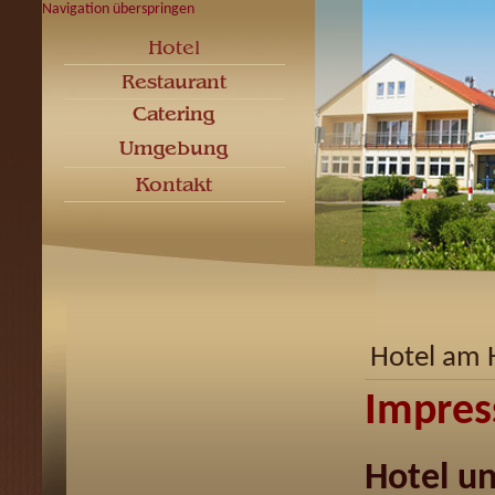
Navigation überspringen
Hotel am 
Impre
Hotel u