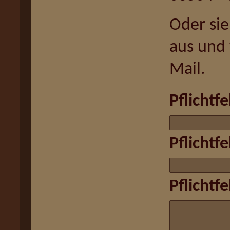
Oder sie
aus und 
Mail.
Pflichtfe
Pflichtfe
Pflichtfe