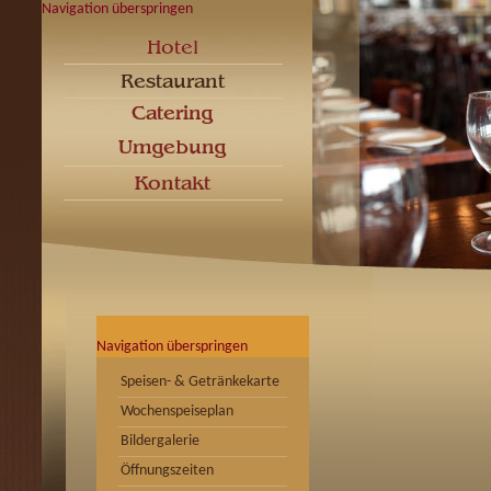
Navigation überspringen
Navigation überspringen
Speisen- & Getränkekarte
Wochenspeiseplan
Bildergalerie
Öffnungszeiten